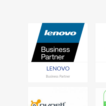
Antivirus
LENOVO
Business Partner