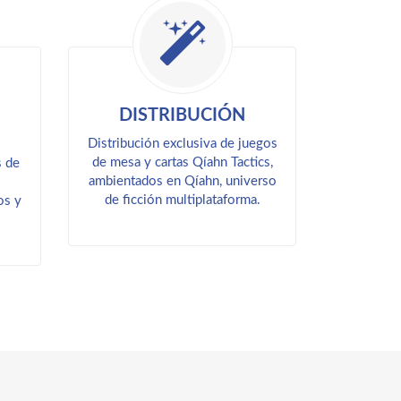
DISTRIBUCIÓN
Distribución exclusiva de juegos
de mesa y cartas Qíahn Tactics,
s de
ambientados en Qíahn, universo
de ficción multiplataforma.
os y