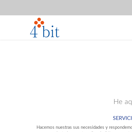
He aq
SERVIC
Hacemos nuestras sus necesidades y respondemo