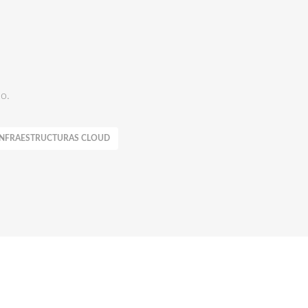
io.
INFRAESTRUCTURAS CLOUD