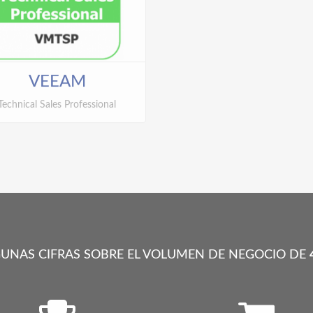
VEEAM
VMWARE
Technical Sales Professional
Partner Premier Solution Prov
UNAS CIFRAS SOBRE EL VOLUMEN DE NEGOCIO DE