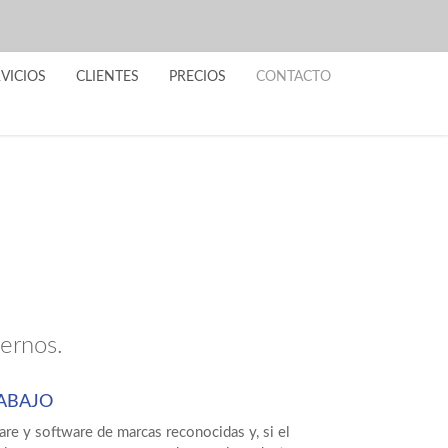
VICIOS
CLIENTES
PRECIOS
CONTACTO
ernos.
ABAJO
e y software de marcas reconocidas y, si el