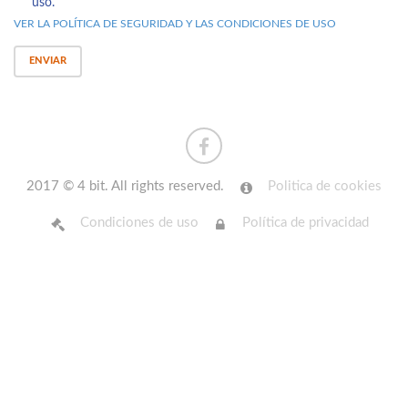
uso.
VER LA POLÍTICA DE SEGURIDAD
Y LAS CONDICIONES DE USO
ENVIAR
2017 © 4 bit. All rights reserved.
Politica de cookies
Condiciones de uso
Política de privacidad