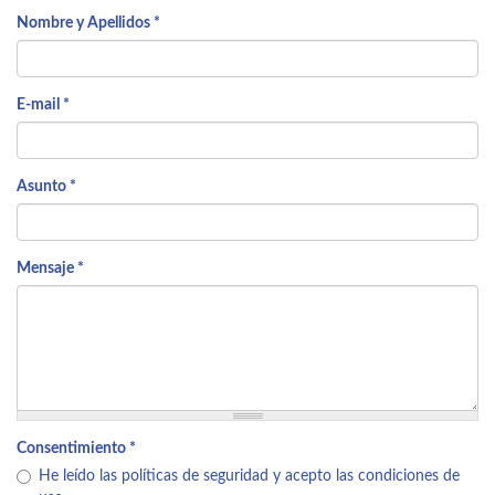
Nombre y Apellidos
*
E-mail
*
Asunto
*
Mensaje
*
Consentimiento
*
He leído las políticas de seguridad y acepto las condiciones de