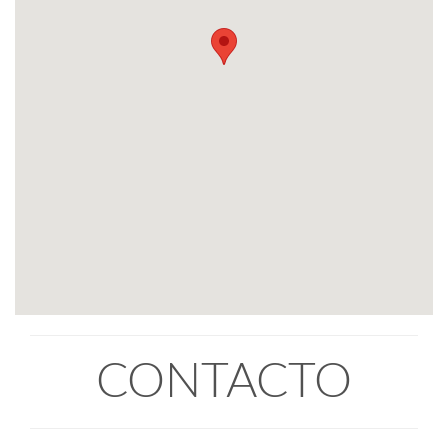
CONTACTO