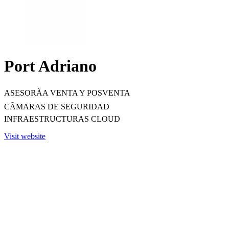
Port Adriano
ASESORÃA VENTA Y POSVENTA
CÃMARAS DE SEGURIDAD
INFRAESTRUCTURAS CLOUD
Visit website