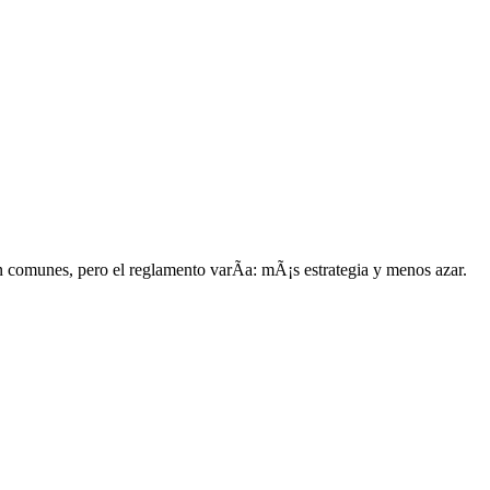
 comunes, pero el reglamento varÃ­a: mÃ¡s estrategia y menos azar.